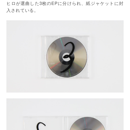
ヒロが選曲した3枚のEPに分けられ、紙ジャケットに封
入されている。