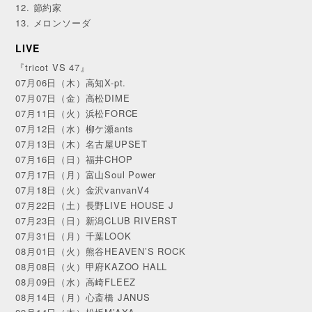
12. 節約家
13. メロンソーダ
LIVE
『tricot VS 47』
07月06日（木）高知X-pt.
07月07日（金）高松DIME
07月11日（火）浜松FORCE
07月12日（水）柳ケ瀬ants
07月13日（木）名古屋UPSET
07月16日（日）福井CHOP
07月17日（月）富山Soul Power
07月18日（火）金沢vanvanV4
07月22日（土）長野LIVE HOUSE J
07月23日（日）新潟CLUB RIVERST
07月31日（月）千葉LOOK
08月01日（火）熊谷HEAVEN’S ROCK
08月08日（火）甲府KAZOO HALL
08月09日（水）高崎FLEEZ
08月14日（月）心斎橋 JANUS