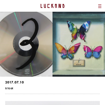
2017.07.10
tricot