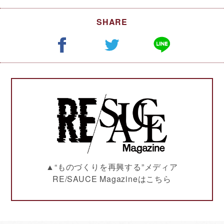
SHARE
▲“ものづくりを再興する”メディア
RE/SAUCE Magazineはこちら