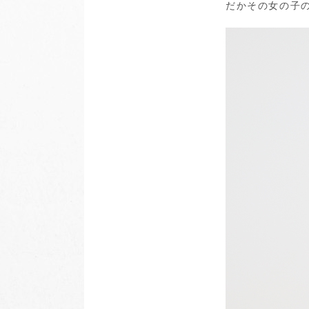
だかその女の子