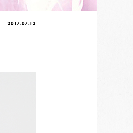
2017.07.13