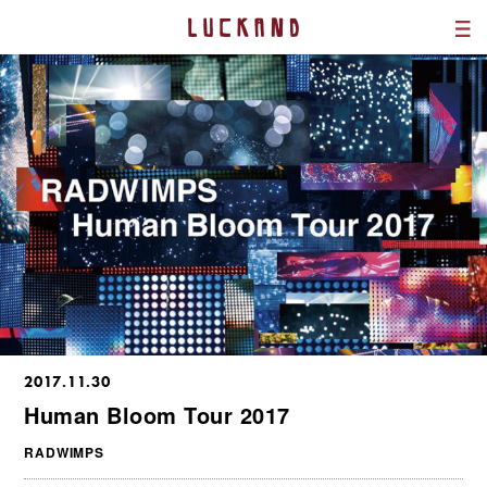
2017.11.30
Human Bloom Tour 2017
RADWIMPS