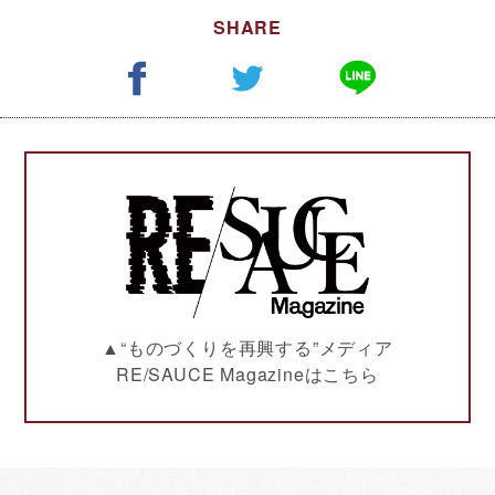
SHARE
▲“ものづくりを再興する”メディア
RE/SAUCE Magazineはこちら