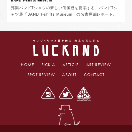
BAND T-shirts Museum
邦楽バンドTシャツの新しい価値観を提唱する、バンドTシ
ャツ展「BAND T-shirts Museum」の名古屋編レポート。
HOME
PICK'A
ARTICLE
ART REVIEW
SPOT REVIEW
ABOUT
CONTACT