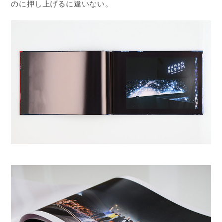
のに押し上げるに違いない。