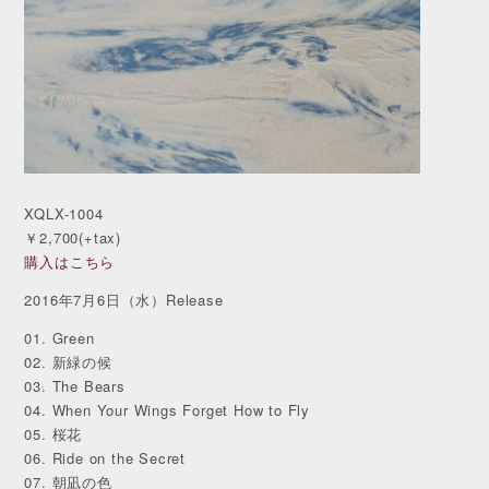
XQLX-1004
￥2,700(+tax)
購入はこちら
2016年7月6日（水）Release
01. Green
02. 新緑の候
03. The Bears
04. When Your Wings Forget How to Fly
05. 桜花
06. Ride on the Secret
07. 朝凪の色