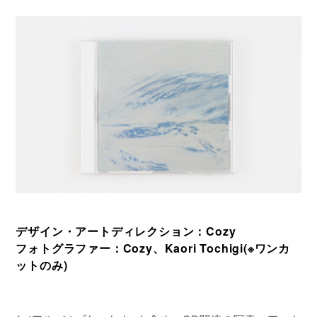
デザイン・アートディレクション：Cozy
フォトグラファー：Cozy、Kaori Tochigi(※ワンカ
ットのみ)