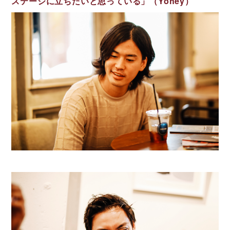
ステージに立ちたいと思っている」（Yohey）