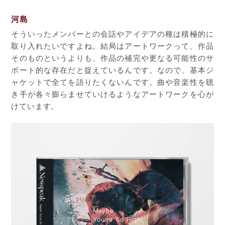
河島
そういったメンバーとの会話やアイデアの種は積極的に
取り入れたいですよね。結局はアートワークって、作品
そのものというよりも、作品の補完や更なる可能性のサ
ポート的な存在だと捉えているんです。なので、基本ジ
ャケットで全てを語りたくないんです。曲や音楽性を聴
き手が各々膨らませていけるようなアートワークを心が
けています。