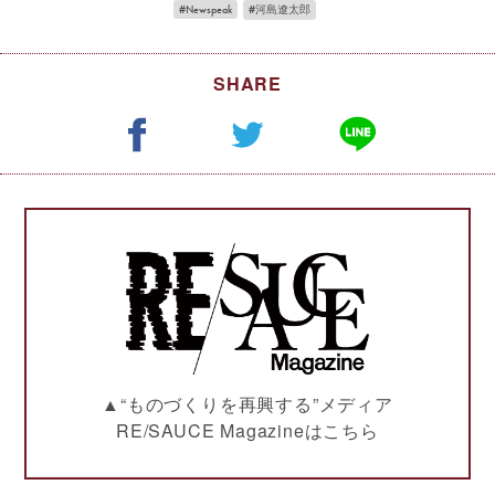
Newspeak
河島遼太郎
SHARE
▲“ものづくりを再興する”メディア
RE/SAUCE Magazineはこちら