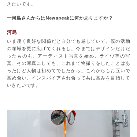
きたいです。
━河島さんからはNewspeakに何かありますか？
河島
いま凄く良好な関係だと自分でも感じていて。僕の活動
の領域を更に広げてくれるし。今まではデザインだけだ
ったものも、アーティスト写真を始め、ライヴ等の写
真、その写真にしても、これまで物撮りをしたことはあ
ったけど人物は初めてでしたから。これからもお互いで
高め合い、インスパイアされ合って共に高みを目指して
いきたいです。